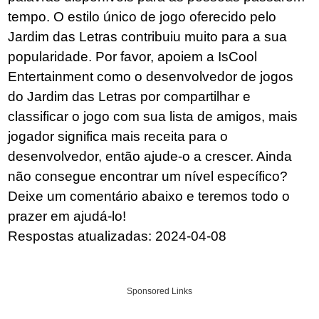
tempo. O estilo único de jogo oferecido pelo
Jardim das Letras contribuiu muito para a sua
popularidade. Por favor, apoiem a IsCool
Entertainment como o desenvolvedor de jogos
do Jardim das Letras por compartilhar e
classificar o jogo com sua lista de amigos, mais
jogador significa mais receita para o
desenvolvedor, então ajude-o a crescer. Ainda
não consegue encontrar um nível específico?
Deixe um comentário abaixo e teremos todo o
prazer em ajudá-lo!
Respostas atualizadas: 2024-04-08
Sponsored Links