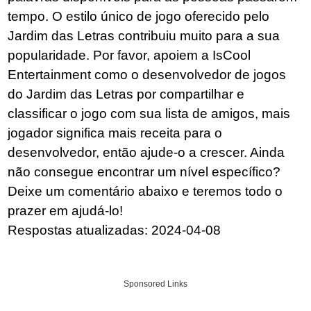
tempo. O estilo único de jogo oferecido pelo
Jardim das Letras contribuiu muito para a sua
popularidade. Por favor, apoiem a IsCool
Entertainment como o desenvolvedor de jogos
do Jardim das Letras por compartilhar e
classificar o jogo com sua lista de amigos, mais
jogador significa mais receita para o
desenvolvedor, então ajude-o a crescer. Ainda
não consegue encontrar um nível específico?
Deixe um comentário abaixo e teremos todo o
prazer em ajudá-lo!
Respostas atualizadas: 2024-04-08
Sponsored Links