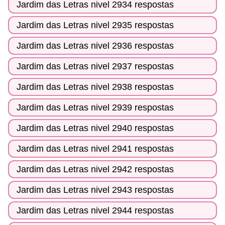
Jardim das Letras nivel 2934 respostas
Jardim das Letras nivel 2935 respostas
Jardim das Letras nivel 2936 respostas
Jardim das Letras nivel 2937 respostas
Jardim das Letras nivel 2938 respostas
Jardim das Letras nivel 2939 respostas
Jardim das Letras nivel 2940 respostas
Jardim das Letras nivel 2941 respostas
Jardim das Letras nivel 2942 respostas
Jardim das Letras nivel 2943 respostas
Jardim das Letras nivel 2944 respostas