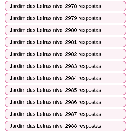
Jardim das Letras nivel 2978 respostas
Jardim das Letras nivel 2979 respostas
Jardim das Letras nivel 2980 respostas
Jardim das Letras nivel 2981 respostas
Jardim das Letras nivel 2982 respostas
Jardim das Letras nivel 2983 respostas
Jardim das Letras nivel 2984 respostas
Jardim das Letras nivel 2985 respostas
Jardim das Letras nivel 2986 respostas
Jardim das Letras nivel 2987 respostas
Jardim das Letras nivel 2988 respostas