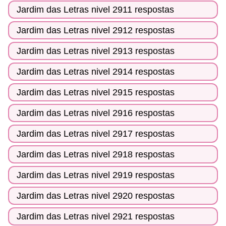
Jardim das Letras nivel 2911 respostas
Jardim das Letras nivel 2912 respostas
Jardim das Letras nivel 2913 respostas
Jardim das Letras nivel 2914 respostas
Jardim das Letras nivel 2915 respostas
Jardim das Letras nivel 2916 respostas
Jardim das Letras nivel 2917 respostas
Jardim das Letras nivel 2918 respostas
Jardim das Letras nivel 2919 respostas
Jardim das Letras nivel 2920 respostas
Jardim das Letras nivel 2921 respostas