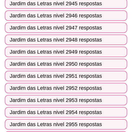
Jardim das Letras nivel 2945 respostas
Jardim das Letras nivel 2946 respostas
Jardim das Letras nivel 2947 respostas
Jardim das Letras nivel 2948 respostas
Jardim das Letras nivel 2949 respostas
Jardim das Letras nivel 2950 respostas
Jardim das Letras nivel 2951 respostas
Jardim das Letras nivel 2952 respostas
Jardim das Letras nivel 2953 respostas
Jardim das Letras nivel 2954 respostas
Jardim das Letras nivel 2955 respostas