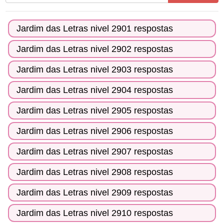
todas
as
Jardim das Letras nivel 2901 respostas
letras
do
Jardim das Letras nivel 2902 respostas
quebra-
Jardim das Letras nivel 2903 respostas
cabeça:
Jardim das Letras nivel 2904 respostas
Jardim das Letras nivel 2905 respostas
Jardim das Letras nivel 2906 respostas
Jardim das Letras nivel 2907 respostas
Jardim das Letras nivel 2908 respostas
Jardim das Letras nivel 2909 respostas
Jardim das Letras nivel 2910 respostas