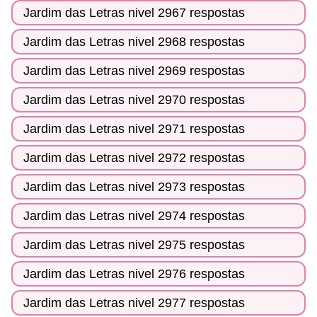
Jardim das Letras nivel 2967 respostas
Jardim das Letras nivel 2968 respostas
Jardim das Letras nivel 2969 respostas
Jardim das Letras nivel 2970 respostas
Jardim das Letras nivel 2971 respostas
Jardim das Letras nivel 2972 respostas
Jardim das Letras nivel 2973 respostas
Jardim das Letras nivel 2974 respostas
Jardim das Letras nivel 2975 respostas
Jardim das Letras nivel 2976 respostas
Jardim das Letras nivel 2977 respostas