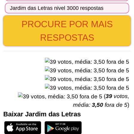
Jardim das Letras nivel 3000 respostas
PROCURE POR MAIS
RESPOSTAS
(
39
votos,
média:
3,50
fora de 5
)
Baixar Jardim das Letras