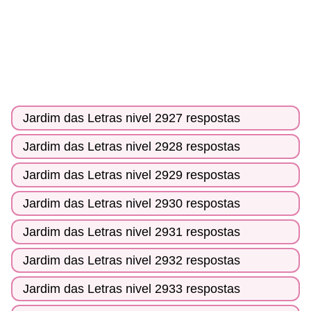
Jardim das Letras nivel 2927 respostas
Jardim das Letras nivel 2928 respostas
Jardim das Letras nivel 2929 respostas
Jardim das Letras nivel 2930 respostas
Jardim das Letras nivel 2931 respostas
Jardim das Letras nivel 2932 respostas
Jardim das Letras nivel 2933 respostas