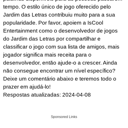
tempo. O estilo único de jogo oferecido pelo
Jardim das Letras contribuiu muito para a sua
popularidade. Por favor, apoiem a IsCool
Entertainment como o desenvolvedor de jogos
do Jardim das Letras por compartilhar e
classificar o jogo com sua lista de amigos, mais
jogador significa mais receita para o
desenvolvedor, então ajude-o a crescer. Ainda
não consegue encontrar um nível específico?
Deixe um comentário abaixo e teremos todo o
prazer em ajudá-lo!
Respostas atualizadas: 2024-04-08
Sponsored Links