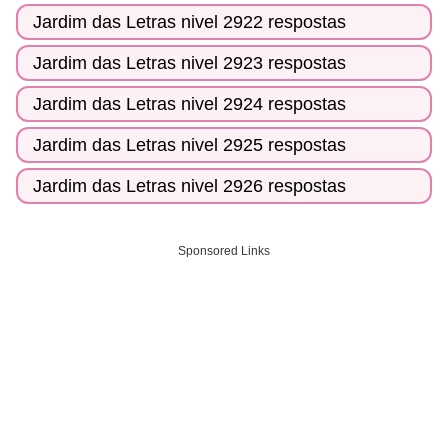
Jardim das Letras nivel 2922 respostas
Jardim das Letras nivel 2923 respostas
Jardim das Letras nivel 2924 respostas
Jardim das Letras nivel 2925 respostas
Jardim das Letras nivel 2926 respostas
Sponsored Links