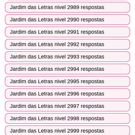
Jardim das Letras nivel 2989 respostas
Jardim das Letras nivel 2990 respostas
Jardim das Letras nivel 2991 respostas
Jardim das Letras nivel 2992 respostas
Jardim das Letras nivel 2993 respostas
Jardim das Letras nivel 2994 respostas
Jardim das Letras nivel 2995 respostas
Jardim das Letras nivel 2996 respostas
Jardim das Letras nivel 2997 respostas
Jardim das Letras nivel 2998 respostas
Jardim das Letras nivel 2999 respostas