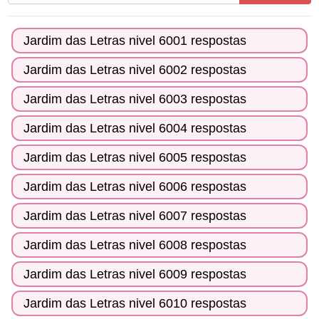
todas
as
Jardim das Letras nivel 6001 respostas
letras
do
Jardim das Letras nivel 6002 respostas
quebra-
Jardim das Letras nivel 6003 respostas
cabeça:
Jardim das Letras nivel 6004 respostas
Jardim das Letras nivel 6005 respostas
Jardim das Letras nivel 6006 respostas
Jardim das Letras nivel 6007 respostas
Jardim das Letras nivel 6008 respostas
Jardim das Letras nivel 6009 respostas
Jardim das Letras nivel 6010 respostas