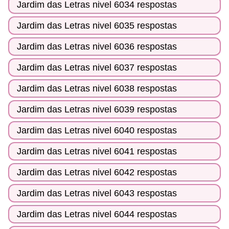
Jardim das Letras nivel 6034 respostas
Jardim das Letras nivel 6035 respostas
Jardim das Letras nivel 6036 respostas
Jardim das Letras nivel 6037 respostas
Jardim das Letras nivel 6038 respostas
Jardim das Letras nivel 6039 respostas
Jardim das Letras nivel 6040 respostas
Jardim das Letras nivel 6041 respostas
Jardim das Letras nivel 6042 respostas
Jardim das Letras nivel 6043 respostas
Jardim das Letras nivel 6044 respostas