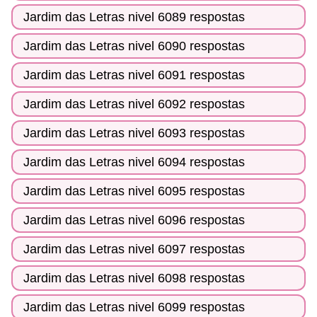
Jardim das Letras nivel 6089 respostas
Jardim das Letras nivel 6090 respostas
Jardim das Letras nivel 6091 respostas
Jardim das Letras nivel 6092 respostas
Jardim das Letras nivel 6093 respostas
Jardim das Letras nivel 6094 respostas
Jardim das Letras nivel 6095 respostas
Jardim das Letras nivel 6096 respostas
Jardim das Letras nivel 6097 respostas
Jardim das Letras nivel 6098 respostas
Jardim das Letras nivel 6099 respostas