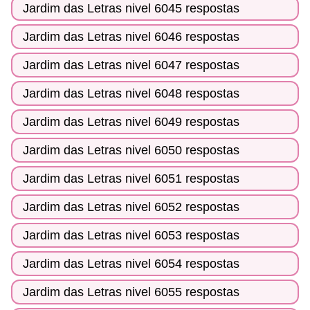
Jardim das Letras nivel 6045 respostas
Jardim das Letras nivel 6046 respostas
Jardim das Letras nivel 6047 respostas
Jardim das Letras nivel 6048 respostas
Jardim das Letras nivel 6049 respostas
Jardim das Letras nivel 6050 respostas
Jardim das Letras nivel 6051 respostas
Jardim das Letras nivel 6052 respostas
Jardim das Letras nivel 6053 respostas
Jardim das Letras nivel 6054 respostas
Jardim das Letras nivel 6055 respostas