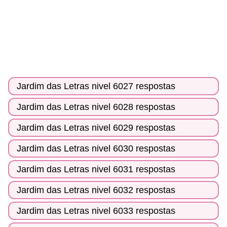
Jardim das Letras nivel 6027 respostas
Jardim das Letras nivel 6028 respostas
Jardim das Letras nivel 6029 respostas
Jardim das Letras nivel 6030 respostas
Jardim das Letras nivel 6031 respostas
Jardim das Letras nivel 6032 respostas
Jardim das Letras nivel 6033 respostas