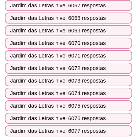
Jardim das Letras nivel 6067 respostas
Jardim das Letras nivel 6068 respostas
Jardim das Letras nivel 6069 respostas
Jardim das Letras nivel 6070 respostas
Jardim das Letras nivel 6071 respostas
Jardim das Letras nivel 6072 respostas
Jardim das Letras nivel 6073 respostas
Jardim das Letras nivel 6074 respostas
Jardim das Letras nivel 6075 respostas
Jardim das Letras nivel 6076 respostas
Jardim das Letras nivel 6077 respostas