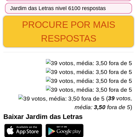
Jardim das Letras nivel 6100 respostas
PROCURE POR MAIS
RESPOSTAS
(
39
votos,
média:
3,50
fora de 5
)
Baixar Jardim das Letras