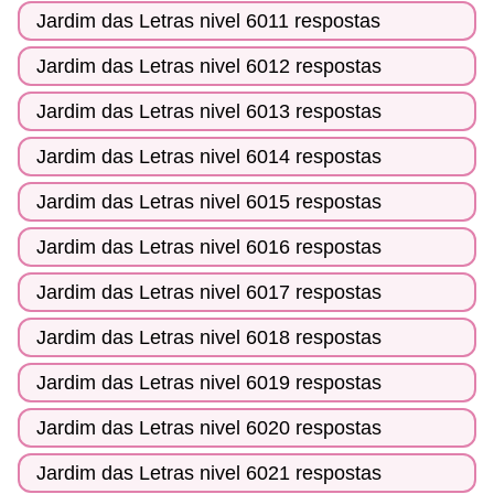
Jardim das Letras nivel 6011 respostas
Jardim das Letras nivel 6012 respostas
Jardim das Letras nivel 6013 respostas
Jardim das Letras nivel 6014 respostas
Jardim das Letras nivel 6015 respostas
Jardim das Letras nivel 6016 respostas
Jardim das Letras nivel 6017 respostas
Jardim das Letras nivel 6018 respostas
Jardim das Letras nivel 6019 respostas
Jardim das Letras nivel 6020 respostas
Jardim das Letras nivel 6021 respostas