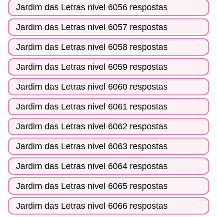
Jardim das Letras nivel 6056 respostas
Jardim das Letras nivel 6057 respostas
Jardim das Letras nivel 6058 respostas
Jardim das Letras nivel 6059 respostas
Jardim das Letras nivel 6060 respostas
Jardim das Letras nivel 6061 respostas
Jardim das Letras nivel 6062 respostas
Jardim das Letras nivel 6063 respostas
Jardim das Letras nivel 6064 respostas
Jardim das Letras nivel 6065 respostas
Jardim das Letras nivel 6066 respostas