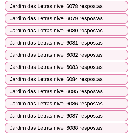
Jardim das Letras nivel 6078 respostas
Jardim das Letras nivel 6079 respostas
Jardim das Letras nivel 6080 respostas
Jardim das Letras nivel 6081 respostas
Jardim das Letras nivel 6082 respostas
Jardim das Letras nivel 6083 respostas
Jardim das Letras nivel 6084 respostas
Jardim das Letras nivel 6085 respostas
Jardim das Letras nivel 6086 respostas
Jardim das Letras nivel 6087 respostas
Jardim das Letras nivel 6088 respostas