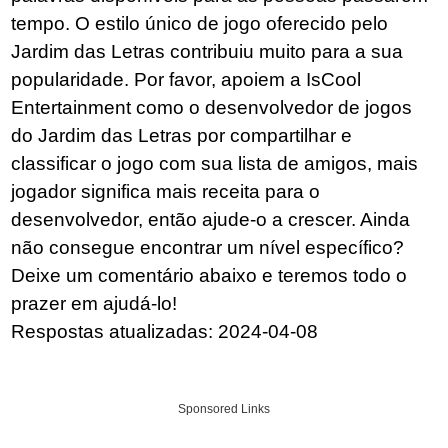
tempo. O estilo único de jogo oferecido pelo
Jardim das Letras contribuiu muito para a sua
popularidade. Por favor, apoiem a IsCool
Entertainment como o desenvolvedor de jogos
do Jardim das Letras por compartilhar e
classificar o jogo com sua lista de amigos, mais
jogador significa mais receita para o
desenvolvedor, então ajude-o a crescer. Ainda
não consegue encontrar um nível específico?
Deixe um comentário abaixo e teremos todo o
prazer em ajudá-lo!
Respostas atualizadas: 2024-04-08
Sponsored Links