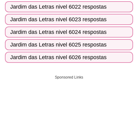
Jardim das Letras nivel 6022 respostas
Jardim das Letras nivel 6023 respostas
Jardim das Letras nivel 6024 respostas
Jardim das Letras nivel 6025 respostas
Jardim das Letras nivel 6026 respostas
Sponsored Links