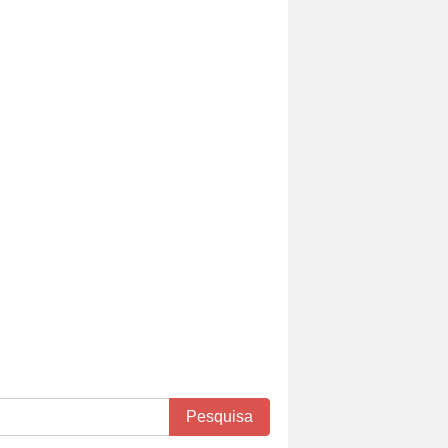
Pesquisa