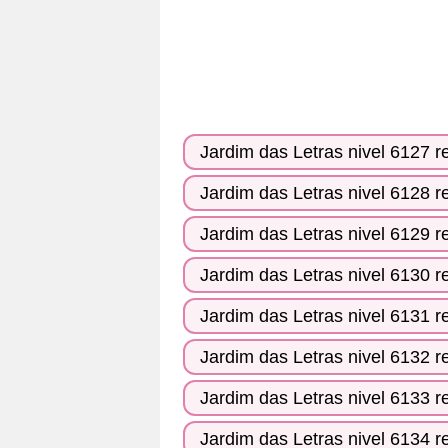
Jardim das Letras nivel 6127 r
Jardim das Letras nivel 6128 r
Jardim das Letras nivel 6129 r
Jardim das Letras nivel 6130 r
Jardim das Letras nivel 6131 r
Jardim das Letras nivel 6132 r
Jardim das Letras nivel 6133 r
Jardim das Letras nivel 6134 r