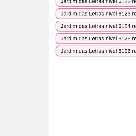
Jardim das Letras nivel 6122 r
Jardim das Letras nivel 6123 r
Jardim das Letras nivel 6124 r
Jardim das Letras nivel 6125 r
Jardim das Letras nivel 6126 r