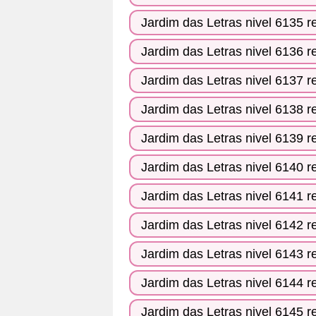
Jardim das Letras nivel 6135 r
Jardim das Letras nivel 6136 r
Jardim das Letras nivel 6137 r
Jardim das Letras nivel 6138 r
Jardim das Letras nivel 6139 r
Jardim das Letras nivel 6140 r
Jardim das Letras nivel 6141 r
Jardim das Letras nivel 6142 r
Jardim das Letras nivel 6143 r
Jardim das Letras nivel 6144 r
Jardim das Letras nivel 6145 r