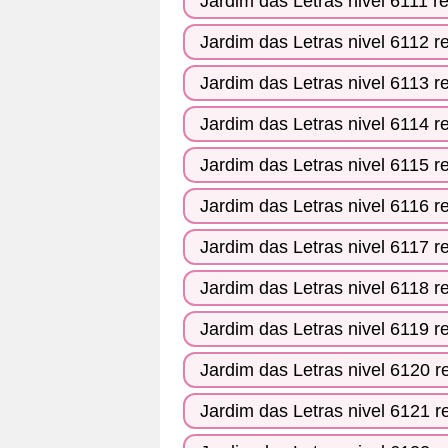
Jardim das Letras nivel 6111 r
Jardim das Letras nivel 6112 r
Jardim das Letras nivel 6113 r
Jardim das Letras nivel 6114 r
Jardim das Letras nivel 6115 r
Jardim das Letras nivel 6116 r
Jardim das Letras nivel 6117 r
Jardim das Letras nivel 6118 r
Jardim das Letras nivel 6119 r
Jardim das Letras nivel 6120 r
Jardim das Letras nivel 6121 r