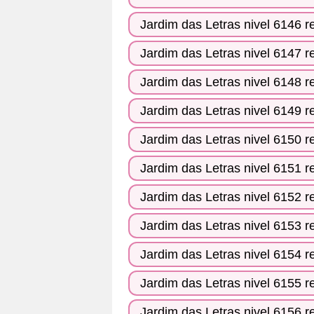
Jardim das Letras nivel 6146 r
Jardim das Letras nivel 6147 r
Jardim das Letras nivel 6148 r
Jardim das Letras nivel 6149 r
Jardim das Letras nivel 6150 r
Jardim das Letras nivel 6151 r
Jardim das Letras nivel 6152 r
Jardim das Letras nivel 6153 r
Jardim das Letras nivel 6154 r
Jardim das Letras nivel 6155 r
Jardim das Letras nivel 6156 r