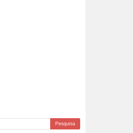
Pesquisa