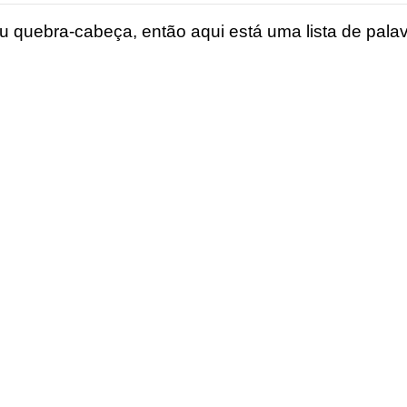
 quebra-cabeça, então aqui está uma lista de palav