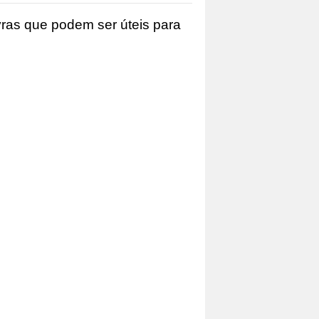
ras que podem ser úteis para