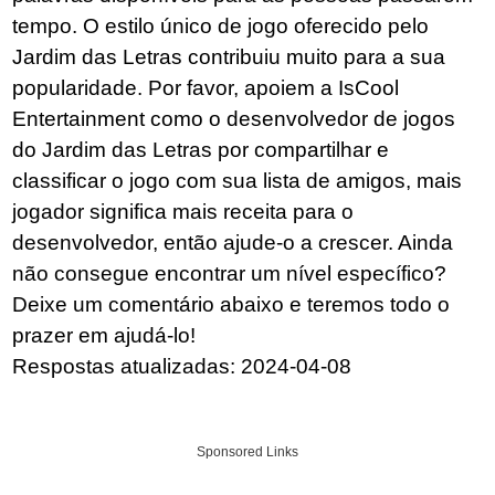
tempo. O estilo único de jogo oferecido pelo
Jardim das Letras contribuiu muito para a sua
popularidade. Por favor, apoiem a IsCool
Entertainment como o desenvolvedor de jogos
do Jardim das Letras por compartilhar e
classificar o jogo com sua lista de amigos, mais
jogador significa mais receita para o
desenvolvedor, então ajude-o a crescer. Ainda
não consegue encontrar um nível específico?
Deixe um comentário abaixo e teremos todo o
prazer em ajudá-lo!
Respostas atualizadas: 2024-04-08
Sponsored Links