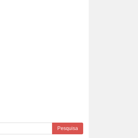
Pesquisa