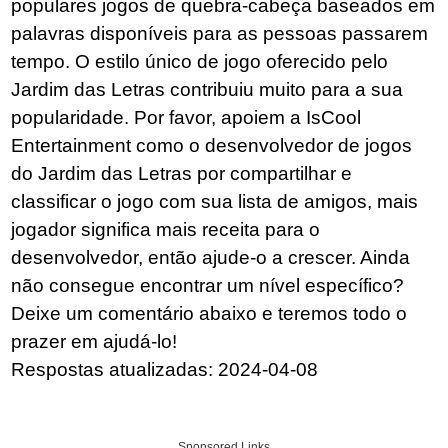
populares jogos de quebra-cabeça baseados em
palavras disponíveis para as pessoas passarem
tempo. O estilo único de jogo oferecido pelo
Jardim das Letras contribuiu muito para a sua
popularidade. Por favor, apoiem a IsCool
Entertainment como o desenvolvedor de jogos
do Jardim das Letras por compartilhar e
classificar o jogo com sua lista de amigos, mais
jogador significa mais receita para o
desenvolvedor, então ajude-o a crescer. Ainda
não consegue encontrar um nível específico?
Deixe um comentário abaixo e teremos todo o
prazer em ajudá-lo!
Respostas atualizadas: 2024-04-08
Sponsored Links