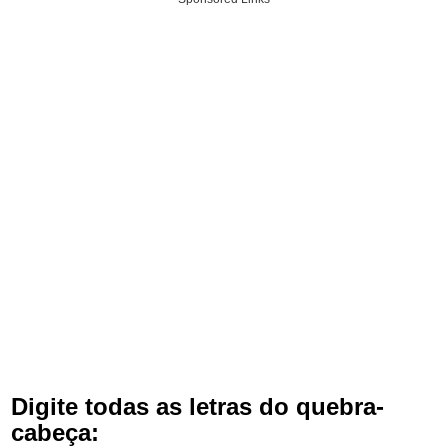
Digite todas as letras do quebra-
cabeça: