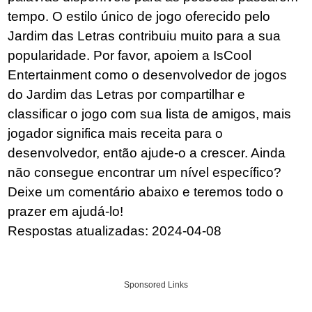
tempo. O estilo único de jogo oferecido pelo
Jardim das Letras contribuiu muito para a sua
popularidade. Por favor, apoiem a IsCool
Entertainment como o desenvolvedor de jogos
do Jardim das Letras por compartilhar e
classificar o jogo com sua lista de amigos, mais
jogador significa mais receita para o
desenvolvedor, então ajude-o a crescer. Ainda
não consegue encontrar um nível específico?
Deixe um comentário abaixo e teremos todo o
prazer em ajudá-lo!
Respostas atualizadas: 2024-04-08
Sponsored Links