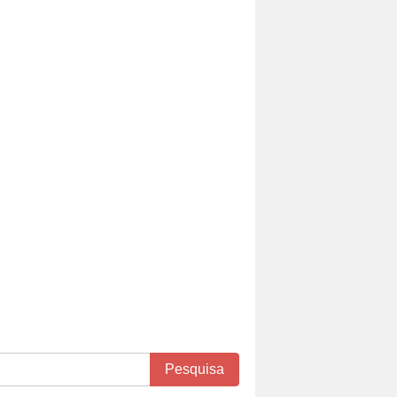
Pesquisa