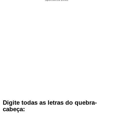
Digite todas as letras do quebra-
cabeça: