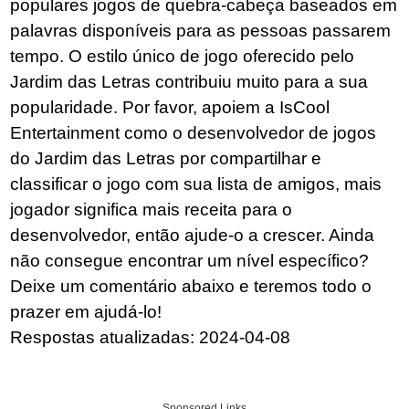
populares jogos de quebra-cabeça baseados em
palavras disponíveis para as pessoas passarem
tempo. O estilo único de jogo oferecido pelo
Jardim das Letras contribuiu muito para a sua
popularidade. Por favor, apoiem a IsCool
Entertainment como o desenvolvedor de jogos
do Jardim das Letras por compartilhar e
classificar o jogo com sua lista de amigos, mais
jogador significa mais receita para o
desenvolvedor, então ajude-o a crescer. Ainda
não consegue encontrar um nível específico?
Deixe um comentário abaixo e teremos todo o
prazer em ajudá-lo!
Respostas atualizadas: 2024-04-08
Sponsored Links