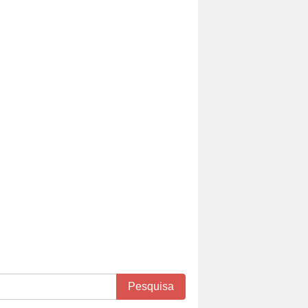
Pesquisa