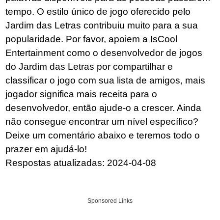
tempo. O estilo único de jogo oferecido pelo
Jardim das Letras contribuiu muito para a sua
popularidade. Por favor, apoiem a IsCool
Entertainment como o desenvolvedor de jogos
do Jardim das Letras por compartilhar e
classificar o jogo com sua lista de amigos, mais
jogador significa mais receita para o
desenvolvedor, então ajude-o a crescer. Ainda
não consegue encontrar um nível específico?
Deixe um comentário abaixo e teremos todo o
prazer em ajudá-lo!
Respostas atualizadas: 2024-04-08
Sponsored Links