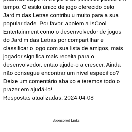
tempo. O estilo único de jogo oferecido pelo
Jardim das Letras contribuiu muito para a sua
popularidade. Por favor, apoiem a IsCool
Entertainment como o desenvolvedor de jogos
do Jardim das Letras por compartilhar e
classificar o jogo com sua lista de amigos, mais
jogador significa mais receita para o
desenvolvedor, então ajude-o a crescer. Ainda
não consegue encontrar um nível específico?
Deixe um comentário abaixo e teremos todo o
prazer em ajudá-lo!
Respostas atualizadas: 2024-04-08
Sponsored Links