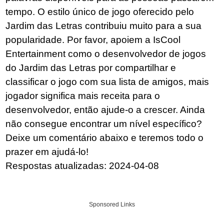
tempo. O estilo único de jogo oferecido pelo
Jardim das Letras contribuiu muito para a sua
popularidade. Por favor, apoiem a IsCool
Entertainment como o desenvolvedor de jogos
do Jardim das Letras por compartilhar e
classificar o jogo com sua lista de amigos, mais
jogador significa mais receita para o
desenvolvedor, então ajude-o a crescer. Ainda
não consegue encontrar um nível específico?
Deixe um comentário abaixo e teremos todo o
prazer em ajudá-lo!
Respostas atualizadas: 2024-04-08
Sponsored Links