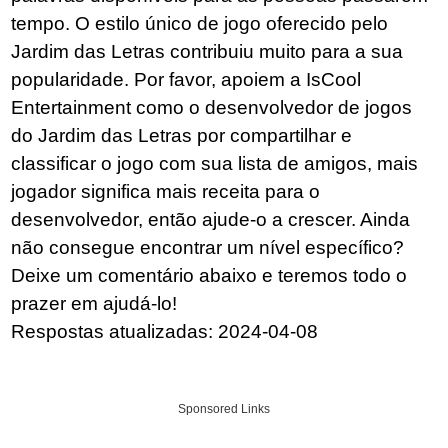
tempo. O estilo único de jogo oferecido pelo
Jardim das Letras contribuiu muito para a sua
popularidade. Por favor, apoiem a IsCool
Entertainment como o desenvolvedor de jogos
do Jardim das Letras por compartilhar e
classificar o jogo com sua lista de amigos, mais
jogador significa mais receita para o
desenvolvedor, então ajude-o a crescer. Ainda
não consegue encontrar um nível específico?
Deixe um comentário abaixo e teremos todo o
prazer em ajudá-lo!
Respostas atualizadas: 2024-04-08
Sponsored Links