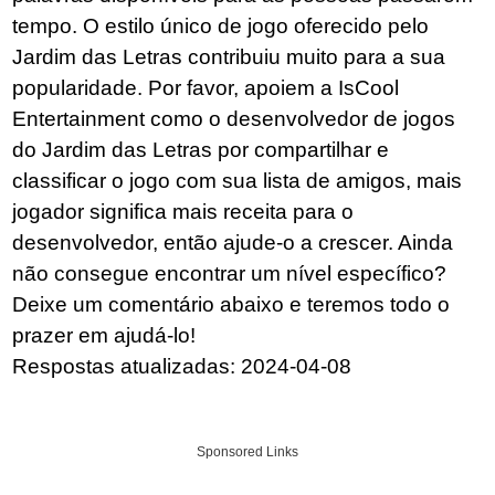
tempo. O estilo único de jogo oferecido pelo
Jardim das Letras contribuiu muito para a sua
popularidade. Por favor, apoiem a IsCool
Entertainment como o desenvolvedor de jogos
do Jardim das Letras por compartilhar e
classificar o jogo com sua lista de amigos, mais
jogador significa mais receita para o
desenvolvedor, então ajude-o a crescer. Ainda
não consegue encontrar um nível específico?
Deixe um comentário abaixo e teremos todo o
prazer em ajudá-lo!
Respostas atualizadas: 2024-04-08
Sponsored Links