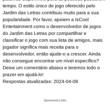
tempo. O estilo único de jogo oferecido pelo
Jardim das Letras contribuiu muito para a sua
popularidade. Por favor, apoiem a IsCool
Entertainment como o desenvolvedor de jogos
do Jardim das Letras por compartilhar e
classificar o jogo com sua lista de amigos, mais
jogador significa mais receita para o
desenvolvedor, então ajude-o a crescer. Ainda
não consegue encontrar um nível específico?
Deixe um comentário abaixo e teremos todo o
prazer em ajudá-lo!
Respostas atualizadas: 2024-04-08
Sponsored Links