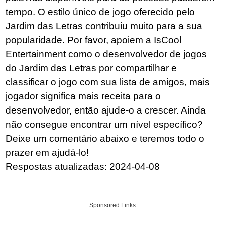
tempo. O estilo único de jogo oferecido pelo
Jardim das Letras contribuiu muito para a sua
popularidade. Por favor, apoiem a IsCool
Entertainment como o desenvolvedor de jogos
do Jardim das Letras por compartilhar e
classificar o jogo com sua lista de amigos, mais
jogador significa mais receita para o
desenvolvedor, então ajude-o a crescer. Ainda
não consegue encontrar um nível específico?
Deixe um comentário abaixo e teremos todo o
prazer em ajudá-lo!
Respostas atualizadas: 2024-04-08
Sponsored Links