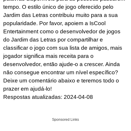
tempo. O estilo único de jogo oferecido pelo
Jardim das Letras contribuiu muito para a sua
popularidade. Por favor, apoiem a IsCool
Entertainment como o desenvolvedor de jogos
do Jardim das Letras por compartilhar e
classificar o jogo com sua lista de amigos, mais
jogador significa mais receita para o
desenvolvedor, então ajude-o a crescer. Ainda
não consegue encontrar um nível específico?
Deixe um comentário abaixo e teremos todo o
prazer em ajudá-lo!
Respostas atualizadas: 2024-04-08
Sponsored Links