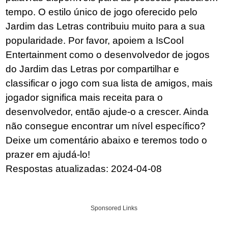
tempo. O estilo único de jogo oferecido pelo
Jardim das Letras contribuiu muito para a sua
popularidade. Por favor, apoiem a IsCool
Entertainment como o desenvolvedor de jogos
do Jardim das Letras por compartilhar e
classificar o jogo com sua lista de amigos, mais
jogador significa mais receita para o
desenvolvedor, então ajude-o a crescer. Ainda
não consegue encontrar um nível específico?
Deixe um comentário abaixo e teremos todo o
prazer em ajudá-lo!
Respostas atualizadas: 2024-04-08
Sponsored Links