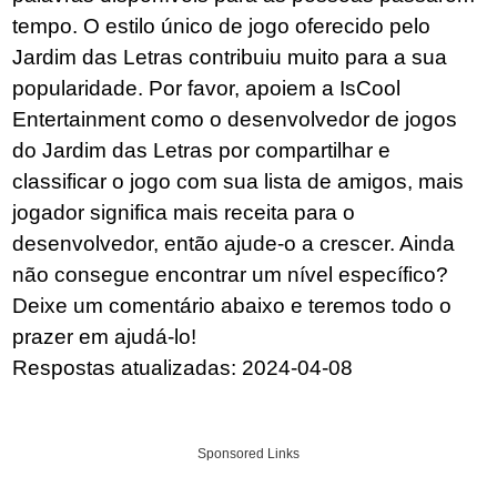
tempo. O estilo único de jogo oferecido pelo
Jardim das Letras contribuiu muito para a sua
popularidade. Por favor, apoiem a IsCool
Entertainment como o desenvolvedor de jogos
do Jardim das Letras por compartilhar e
classificar o jogo com sua lista de amigos, mais
jogador significa mais receita para o
desenvolvedor, então ajude-o a crescer. Ainda
não consegue encontrar um nível específico?
Deixe um comentário abaixo e teremos todo o
prazer em ajudá-lo!
Respostas atualizadas: 2024-04-08
Sponsored Links