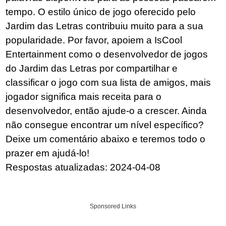
tempo. O estilo único de jogo oferecido pelo
Jardim das Letras contribuiu muito para a sua
popularidade. Por favor, apoiem a IsCool
Entertainment como o desenvolvedor de jogos
do Jardim das Letras por compartilhar e
classificar o jogo com sua lista de amigos, mais
jogador significa mais receita para o
desenvolvedor, então ajude-o a crescer. Ainda
não consegue encontrar um nível específico?
Deixe um comentário abaixo e teremos todo o
prazer em ajudá-lo!
Respostas atualizadas: 2024-04-08
Sponsored Links