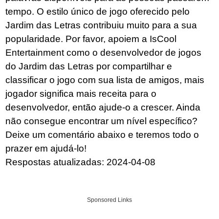
tempo. O estilo único de jogo oferecido pelo
Jardim das Letras contribuiu muito para a sua
popularidade. Por favor, apoiem a IsCool
Entertainment como o desenvolvedor de jogos
do Jardim das Letras por compartilhar e
classificar o jogo com sua lista de amigos, mais
jogador significa mais receita para o
desenvolvedor, então ajude-o a crescer. Ainda
não consegue encontrar um nível específico?
Deixe um comentário abaixo e teremos todo o
prazer em ajudá-lo!
Respostas atualizadas: 2024-04-08
Sponsored Links