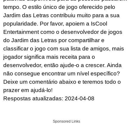
tempo. O estilo único de jogo oferecido pelo
Jardim das Letras contribuiu muito para a sua
popularidade. Por favor, apoiem a IsCool
Entertainment como o desenvolvedor de jogos
do Jardim das Letras por compartilhar e
classificar o jogo com sua lista de amigos, mais
jogador significa mais receita para o
desenvolvedor, então ajude-o a crescer. Ainda
não consegue encontrar um nível específico?
Deixe um comentário abaixo e teremos todo o
prazer em ajudá-lo!
Respostas atualizadas: 2024-04-08
Sponsored Links