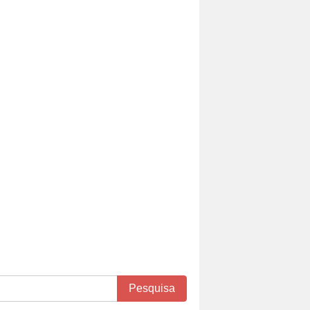
Pesquisa