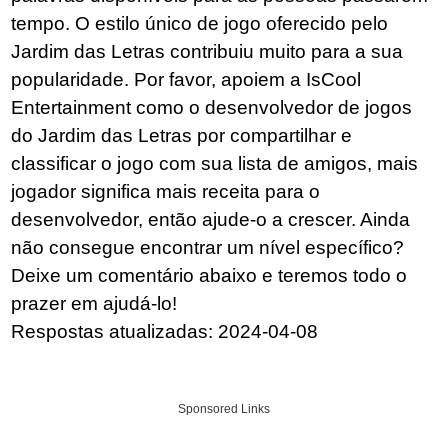
tempo. O estilo único de jogo oferecido pelo
Jardim das Letras contribuiu muito para a sua
popularidade. Por favor, apoiem a IsCool
Entertainment como o desenvolvedor de jogos
do Jardim das Letras por compartilhar e
classificar o jogo com sua lista de amigos, mais
jogador significa mais receita para o
desenvolvedor, então ajude-o a crescer. Ainda
não consegue encontrar um nível específico?
Deixe um comentário abaixo e teremos todo o
prazer em ajudá-lo!
Respostas atualizadas: 2024-04-08
Sponsored Links