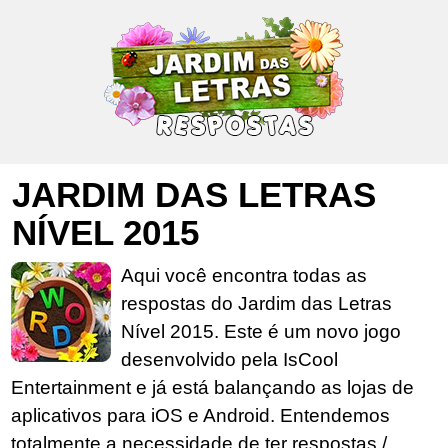
JARDIM DAS LETRAS
NÍVEL 2015
Aqui você encontra todas as
respostas do Jardim das Letras
Nível 2015. Este é um novo jogo
desenvolvido pela IsCool
Entertainment e já está balançando as lojas de
aplicativos para iOS e Android. Entendemos
totalmente a necessidade de ter respostas /