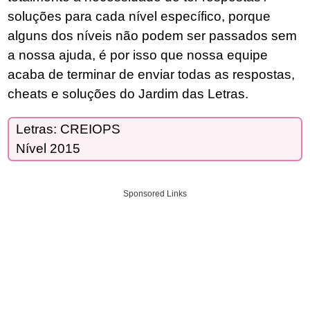
soluções para cada nível específico, porque
alguns dos níveis não podem ser passados sem
a nossa ajuda, é por isso que nossa equipe
acaba de terminar de enviar todas as respostas,
cheats e soluções do Jardim das Letras.
Letras: CREIOPS
Nível 2015
Sponsored Links