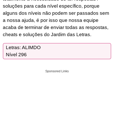
soluções para cada nível específico, porque
alguns dos níveis não podem ser passados sem
a nossa ajuda, é por isso que nossa equipe
acaba de terminar de enviar todas as respostas,
cheats e soluções do Jardim das Letras.
Letras: ALIMDO
Nível 296
Sponsored Links