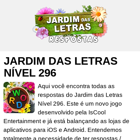
JARDIM DAS LETRAS
NÍVEL 296
Aqui você encontra todas as
respostas do Jardim das Letras
Nível 296. Este é um novo jogo
desenvolvido pela IsCool
Entertainment e já está balançando as lojas de
aplicativos para iOS e Android. Entendemos
totalmente a necessidade de ter respostas /