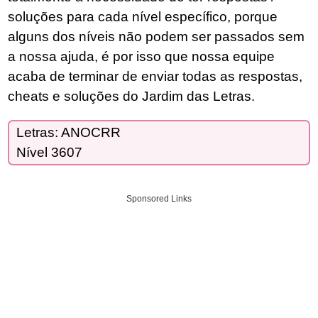
soluções para cada nível específico, porque
alguns dos níveis não podem ser passados sem
a nossa ajuda, é por isso que nossa equipe
acaba de terminar de enviar todas as respostas,
cheats e soluções do Jardim das Letras.
Letras: ANOCRR
Nível 3607
Sponsored Links