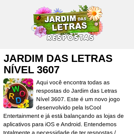
JARDIM DAS LETRAS
NÍVEL 3607
Aqui você encontra todas as
respostas do Jardim das Letras
Nível 3607. Este é um novo jogo
desenvolvido pela IsCool
Entertainment e já está balançando as lojas de
aplicativos para iOS e Android. Entendemos
totalmente a necessidade de ter respostas /