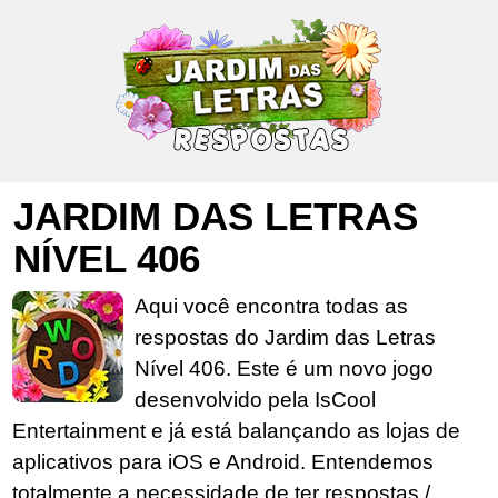
JARDIM DAS LETRAS
NÍVEL 406
Aqui você encontra todas as
respostas do Jardim das Letras
Nível 406. Este é um novo jogo
desenvolvido pela IsCool
Entertainment e já está balançando as lojas de
aplicativos para iOS e Android. Entendemos
totalmente a necessidade de ter respostas /