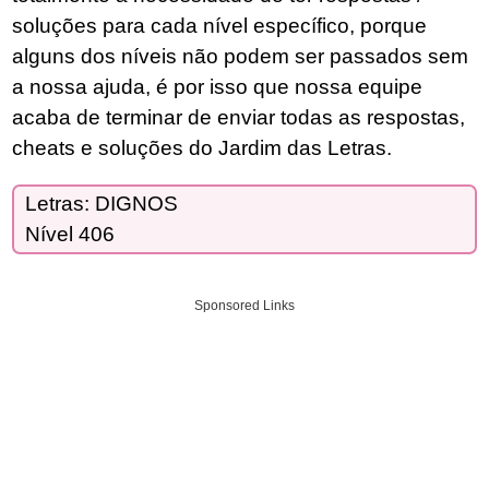
soluções para cada nível específico, porque
alguns dos níveis não podem ser passados sem
a nossa ajuda, é por isso que nossa equipe
acaba de terminar de enviar todas as respostas,
cheats e soluções do Jardim das Letras.
Letras: DIGNOS
Nível 406
Sponsored Links