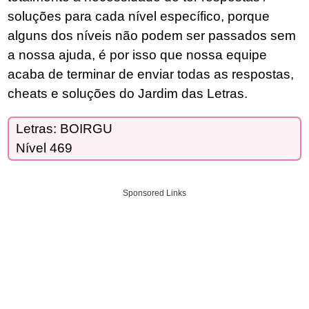
soluções para cada nível específico, porque
alguns dos níveis não podem ser passados sem
a nossa ajuda, é por isso que nossa equipe
acaba de terminar de enviar todas as respostas,
cheats e soluções do Jardim das Letras.
Letras: BOIRGU
Nível 469
Sponsored Links