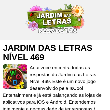
JARDIM DAS LETRAS
NÍVEL 469
Aqui você encontra todas as
respostas do Jardim das Letras
Nível 469. Este é um novo jogo
desenvolvido pela IsCool
Entertainment e já está balançando as lojas de
aplicativos para iOS e Android. Entendemos
totalmente a necessidade de ter respostas /