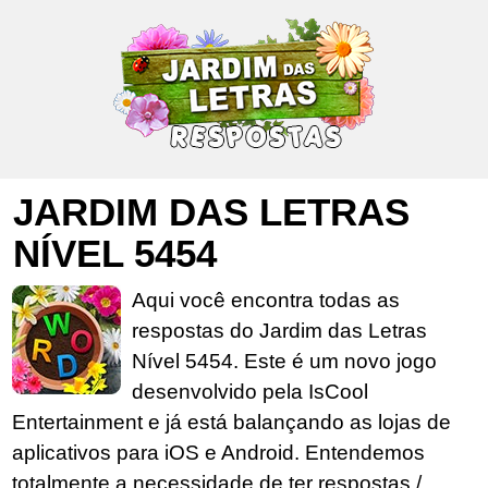
JARDIM DAS LETRAS
NÍVEL 5454
Aqui você encontra todas as
respostas do Jardim das Letras
Nível 5454. Este é um novo jogo
desenvolvido pela IsCool
Entertainment e já está balançando as lojas de
aplicativos para iOS e Android. Entendemos
totalmente a necessidade de ter respostas /