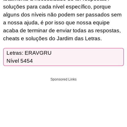
soluções para cada nível específico, porque
alguns dos níveis não podem ser passados sem
a nossa ajuda, é por isso que nossa equipe
acaba de terminar de enviar todas as respostas,
cheats e soluções do Jardim das Letras.
Letras: ERAVGRU
Nível 5454
Sponsored Links